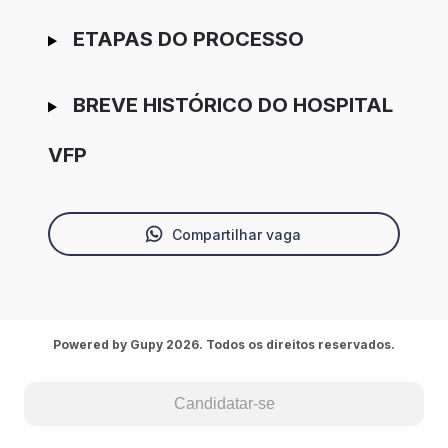
ETAPAS DO PROCESSO
BREVE HISTÓRICO DO HOSPITAL
VFP
Compartilhar vaga
Powered by Gupy 2026. Todos os direitos reservados.
Candidatar-se