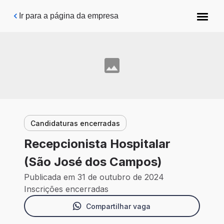
Pular para o conteúdo principal
Ir para a página da empresa
Candidaturas encerradas
Recepcionista Hospitalar
(São José dos Campos)
Publicada em 31 de outubro de 2024
Inscrições encerradas
Compartilhar vaga