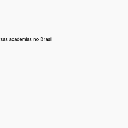
rsas academias no Brasil