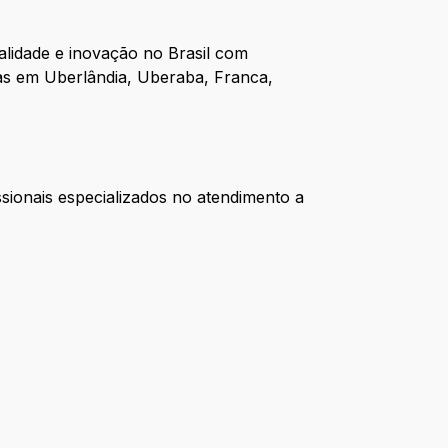
ualidade e inovação no Brasil com
as em Uberlândia, Uberaba, Franca,
sionais especializados no atendimento a