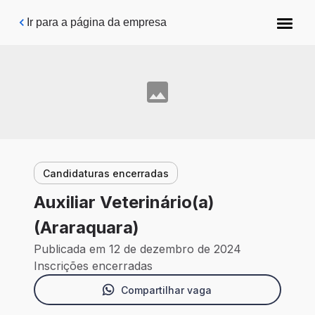
Pular para o conteúdo principal
Ir para a página da empresa
Candidaturas encerradas
Auxiliar Veterinário(a)
(Araraquara)
Publicada em 12 de dezembro de 2024
Inscrições encerradas
Compartilhar vaga