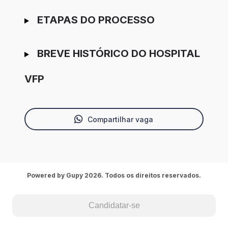
ETAPAS DO PROCESSO
BREVE HISTÓRICO DO HOSPITAL
VFP
Compartilhar vaga
Powered by Gupy 2026. Todos os direitos reservados.
Candidatar-se