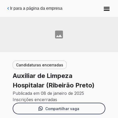
Pular para o conteúdo principal
Ir para a página da empresa
Candidaturas encerradas
Auxiliar de Limpeza
Hospitalar (Ribeirão Preto)
Publicada em 08 de janeiro de 2025
Inscrições encerradas
Compartilhar vaga