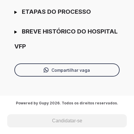
ETAPAS DO PROCESSO
BREVE HISTÓRICO DO HOSPITAL
VFP
Compartilhar vaga
Powered by Gupy 2026. Todos os direitos reservados.
Candidatar-se