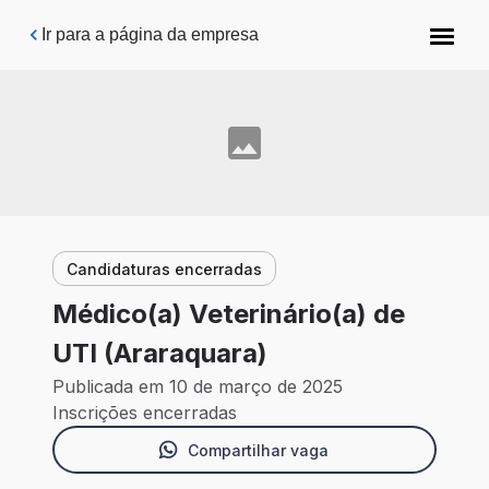
Pular para o conteúdo principal
Ir para a página da empresa
Candidaturas encerradas
Médico(a) Veterinário(a) de
UTI (Araraquara)
Publicada em 10 de março de 2025
Inscrições encerradas
Compartilhar vaga